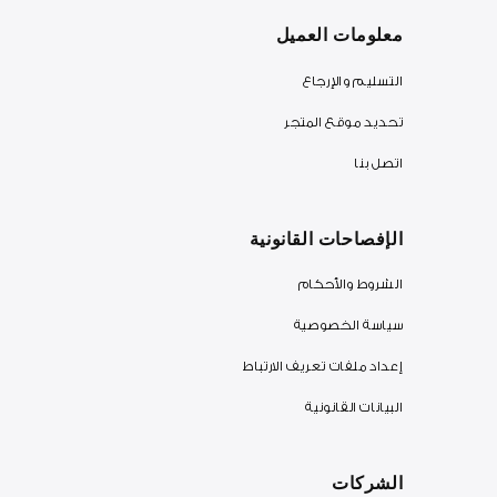
معلومات العميل
التسليم والإرجاع
تحديد موقع المتجر
اتصل بنا
الإفصاحات القانونية
الشروط والأحكام
سياسة الخصوصية
إعداد ملفات تعريف الارتباط
البيانات القانونية
الشركات