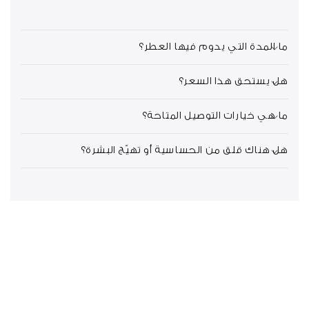
ما المدة التي يدوم فيها العطر؟
هل يستحق هذا السعر؟
ما هي خيارات التوصيل المتاحة؟
هل هناك قلق من الحساسية أو تهيّج البشرة؟