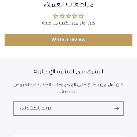
مراجعات العملاء
كن أول من يكتب مراجعة
Write a review
اشترك في النشرة الإخبارية
كن أول من يطلع على المجموعات الجديدة والعروض
الخاصة.
بريد إلكتروني